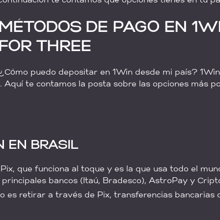
continuación te contamos qué opciones tienes en tu pa
MÉTODOS DE PAGO EN 1W
FOR THREE
¿Cómo puedo depositar en 1Win desde mi país? 1Win se
 Aquí te contamos la posta sobre las opciones más po
 EN BRASIL
 Pix, que funciona al toque y es la que usa todo el mu
os principales bancos (Itaú, Bradesco), AstroPay y Cri
 es retirar a través de Pix, transferencias bancarias