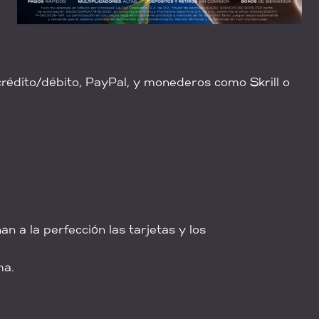
crédito/débito, PayPal, y monederos como Skrill o
a la perfección las tarjetas y los
ma.