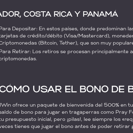
DOR, COSTA RICA Y PANAMÁ
Para Depositar: En estos países, donde predominan la
tarjetas de crédito/débito (Visa/Mastercard), moned
Criptomonedas (Bitcoin, Tether), que son muy populare
Para Retirar: Los retiros se procesan principalmente
criptomonedas.
CÓMO USAR EL BONO DE B
1Win ofrece un paquete de bienvenida del 500% en tu
saldo de bono para jugar en tragaperras como Pray F
tu presupuesto inicial, pero ¡pilas!, lee siempre los «
veces tienes que jugar el bono antes de poder retirar 