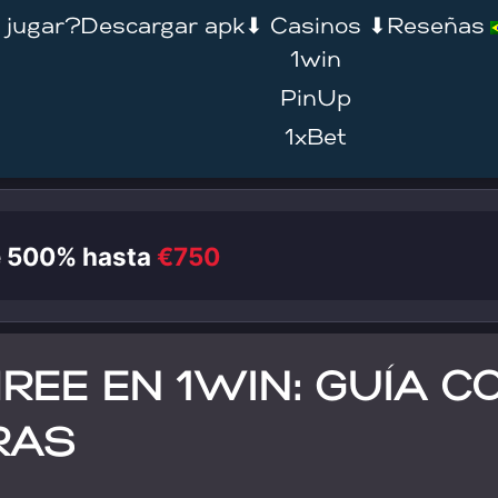
 jugar?
Descargar apk
⬇ Casinos ⬇
Reseñas
1win
PinUp
1xBet
e 500% hasta
€750
REE EN 1WIN: GUÍA C
RAS