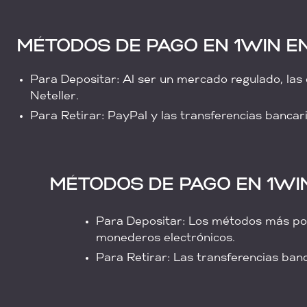
MÉTODOS DE PAGO EN 1WIN E
Para Depositar: Al ser un mercado regulado, las
Neteller.
Para Retirar: PayPal y las transferencias banca
MÉTODOS DE PAGO EN 1WI
Para Depositar: Los métodos más por
monederos electrónicos.
Para Retirar: Las transferencias banc