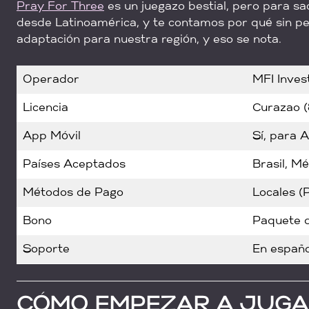
Pray For Three
es un juegazo bestial, pero para sac
desde Latinoamérica, y te contamos por qué sin pel
adaptación para nuestra región, y eso se nota.
Operador
MFI Inves
Licencia
Curazao
App Móvil
Sí, para 
Países Aceptados
Brasil, Mé
Métodos de Pago
Locales (
Bono
Paquete 
Soporte
En españo
CÓMO EMPEZAR A JUGAR